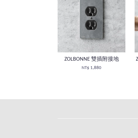
ZOLBONNE 雙插附接地
NT$ 1,880