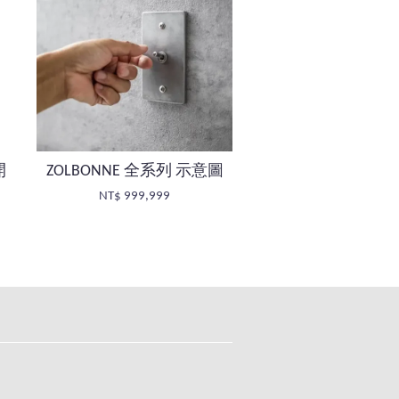
開
ZOLBONNE 全系列 示意圖
NT$ 999,999