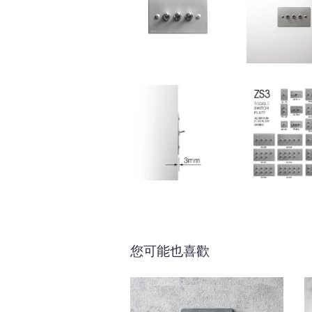
您可能也喜歡