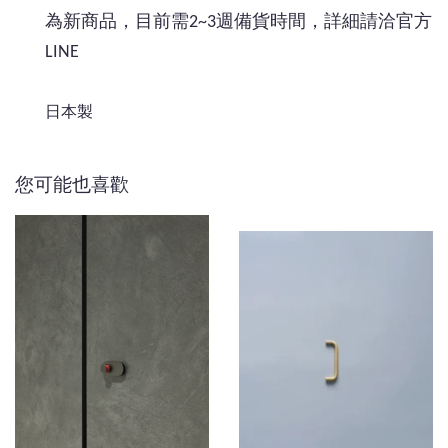
為新商品，目前需2~3週備貨時間，詳細請洽官方
LINE
日本製
您可能也喜歡