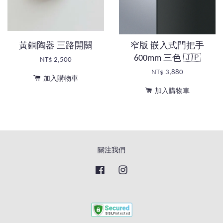
黃銅陶器 三路開關
窄版 嵌入式門把手
600mm 三色 🇯🇵
NT$ 2,500
NT$ 3,880
加入購物車
加入購物車
關注我們
Facebook
Instagram