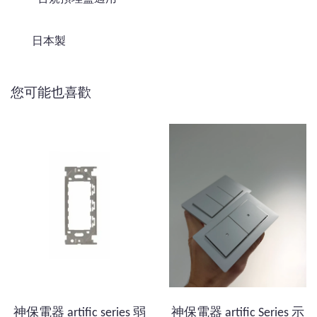
日本製
您可能也喜歡
神保電器 artific series 弱
神保電器 artific Series 示