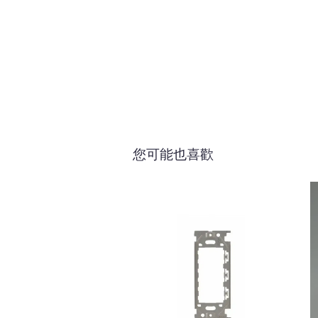
您可能也喜歡