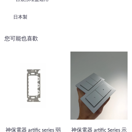
日本製
您可能也喜歡
神保電器 artific series 弱
神保電器 artific Series 示