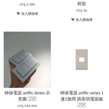
框架
NT$ 2,580
NT$ 30
加入購物車
加入購物車
神保電器 artific Series 示
神保電器 artific series 1
意圖 🇯🇵
連1個用 插座弱電面板
🇯🇵
NT$ 999,999