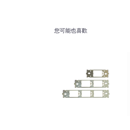
您可能也喜歡