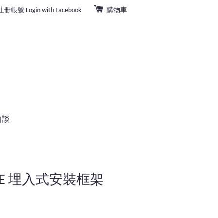
註冊帳號
Login with Facebook
購物車
商談
RIE 埋入式安裝框架