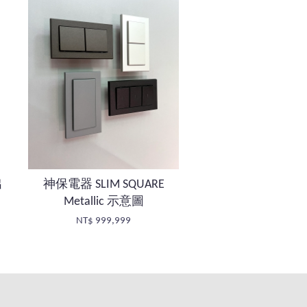
出
神保電器 SLIM SQUARE
Metallic 示意圖
NT$ 999,999