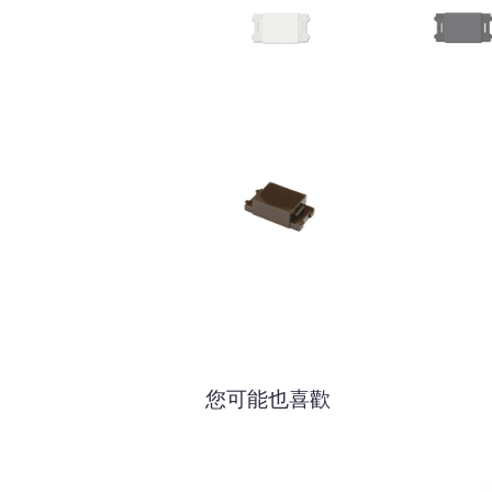
您可能也喜歡