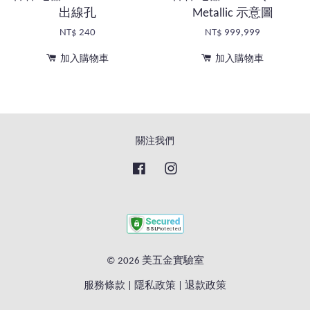
出線孔
Metallic 示意圖
NT$ 240
NT$ 999,999
加入購物車
加入購物車
關注我們
Facebook
Instagram
© 2026 美五金實驗室
服務條款
|
隱私政策
|
退款政策