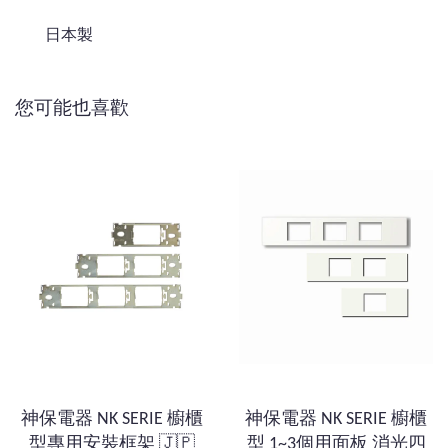
日本製
您可能也喜歡
神保電器 NK SERIE 櫥櫃
神保電器 NK SERIE 櫥櫃
型專用安裝框架 🇯🇵
型 1~3個用面板 消光四