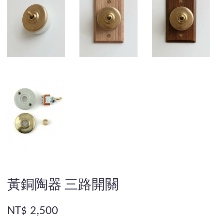
黃銅陶器 三路開關
NT$ 2,500