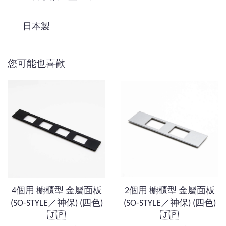
日本製
您可能也喜歡
4個用 櫥櫃型 金屬面板
2個用 櫥櫃型 金屬面板
(SO-STYLE／神保) (四色)
(SO-STYLE／神保) (四色)
🇯🇵
🇯🇵