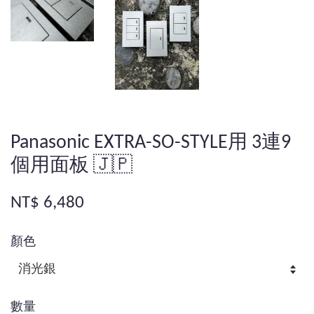
Panasonic EXTRA-SO-STYLE用 3連9
個用面板 🇯🇵
NT$ 6,480
顏色
數量