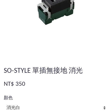
SO-STYLE 單插無接地 消光
NT$ 350
顏色