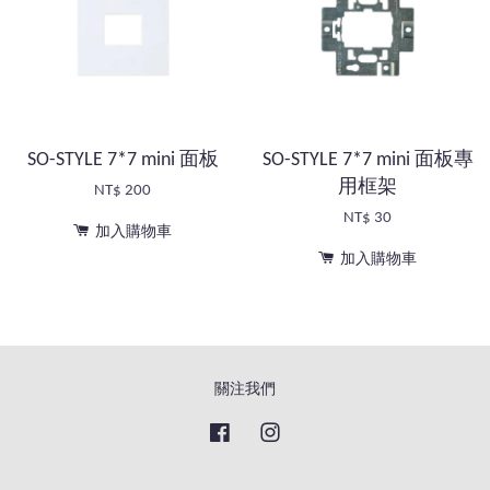
SO-STYLE 7*7 mini 面板
SO-STYLE 7*7 mini 面板專
用框架
NT$ 200
NT$ 30
加入購物車
加入購物車
關注我們
Facebook
Instagram