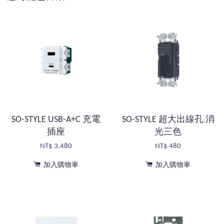
SO-STYLE USB-A+C 充電
SO-STYLE 超大出線孔 消
插座
光三色
NT$ 3,480
NT$ 480
加入購物車
加入購物車