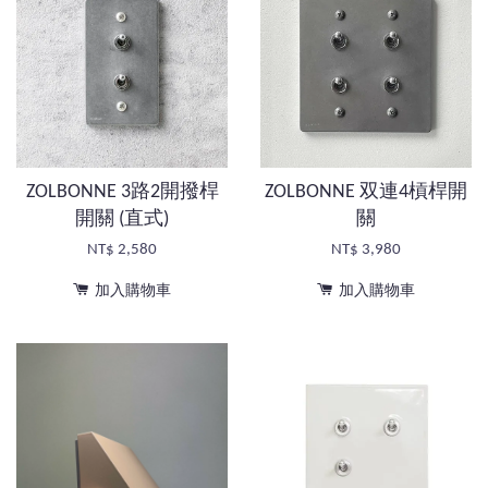
ZOLBONNE 3路2開撥桿
ZOLBONNE 双連4槓桿開
開關 (直式)
關
NT$ 2,580
NT$ 3,980
加入購物車
加入購物車