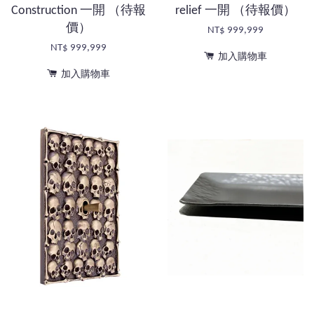
Construction 一開 （待報
relief 一開 （待報價）
價）
NT$ 999,999
NT$ 999,999
加入購物車
加入購物車