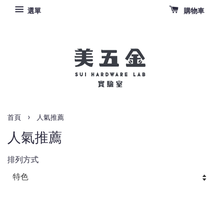
選單
購物車
›
首頁
人氣推薦
人氣推薦
排列方式