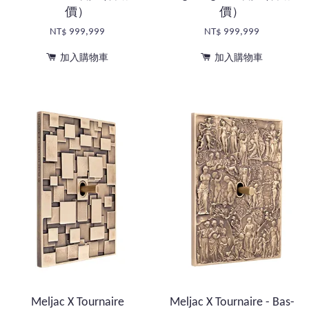
價）
價）
NT$ 999,999
NT$ 999,999
加入購物車
加入購物車
Meljac X Tournaire
Meljac X Tournaire - Bas-