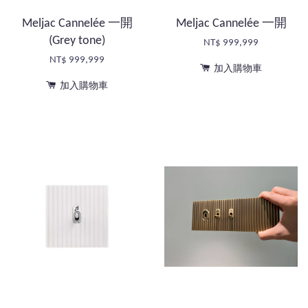
Meljac Cannelée 一開
Meljac Cannelée 一開
(Grey tone)
NT$ 999,999
NT$ 999,999
加入購物車
加入購物車