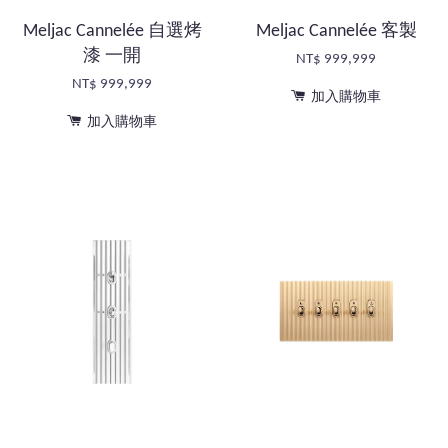
Meljac Cannelée 自選烤
Meljac Cannelée 客製
漆 一開
NT$ 999,999
NT$ 999,999
加入購物車
加入購物車