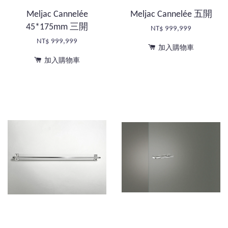
Meljac Cannelée
Meljac Cannelée 五開
45*175mm 三開
NT$ 999,999
NT$ 999,999
加入購物車
加入購物車