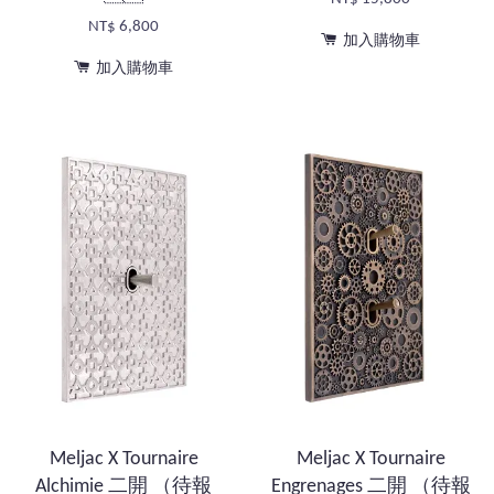
NT$ 6,800
加入購物車
加入購物車
Meljac X Tournaire
Meljac X Tournaire
Alchimie 二開 （待報
Engrenages 二開 （待報