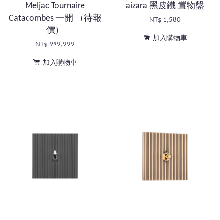
Meljac Tournaire
aizara 黑皮鐵 置物盤
Catacombes 一開 （待報
NT$ 1,580
價）
加入購物車
NT$ 999,999
加入購物車