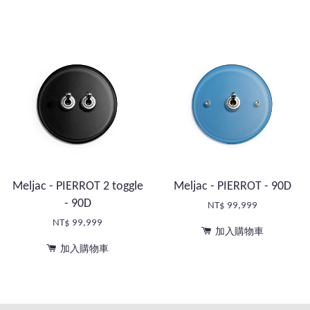
Meljac - PIERROT 2 toggle
Meljac - PIERROT - 90D
- 90D
NT$ 99,999
NT$ 99,999
加入購物車
加入購物車