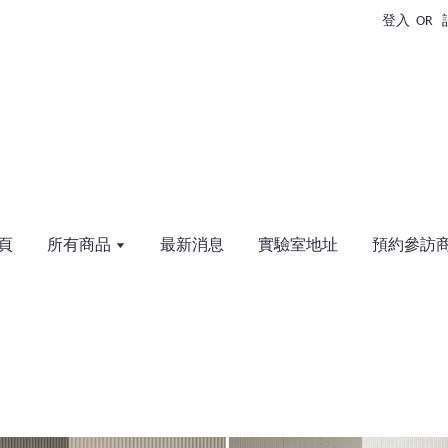
登入
OR
頁
所有商品
最新消息
實驗室地址
預約參訪