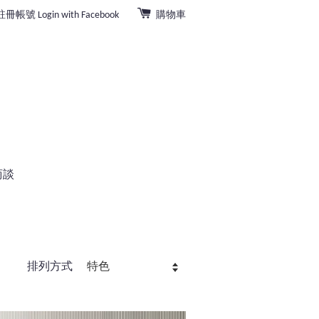
註冊帳號
Login with Facebook
購物車
商談
排列方式