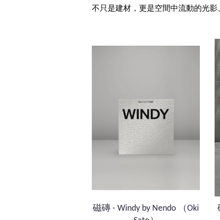
不只是建材，更是空間中流動的光影
磁磚 - Windy by Nendo （Oki