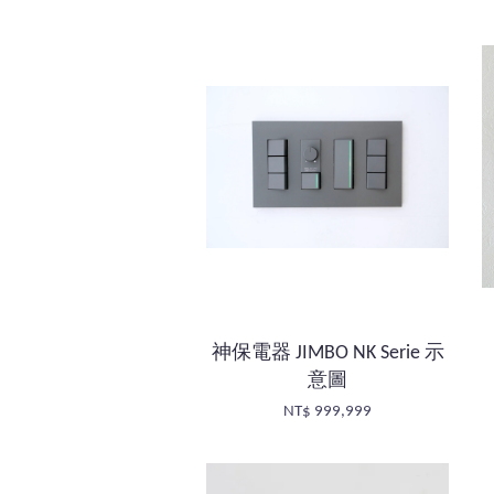
神保電器 JIMBO NK Serie 示
意圖
NT$ 999,999