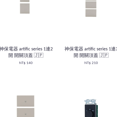
神保電器 artific series 1連2
神保電器 artific series 1連
開 開關頂蓋 🇯🇵
開 開關頂蓋 🇯🇵
NT$ 140
NT$ 210