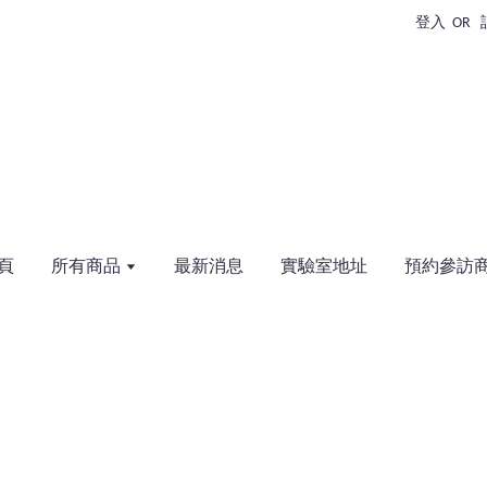
登入
OR
頁
所有商品
最新消息
實驗室地址
預約參訪