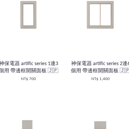
神保電器 artific series 1連3
神保電器 artific series 2連
個用 帶邊框開關面板 🇯🇵
個用 帶邊框開關面板 🇯
NT$ 700
NT$ 1,400