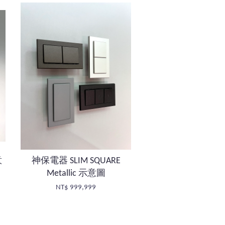
意
神保電器 SLIM SQUARE
Metallic 示意圖
NT$ 999,999