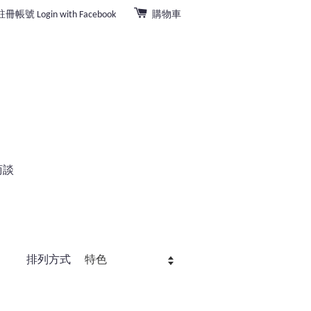
註冊帳號
Login with Facebook
購物車
商談
排列方式