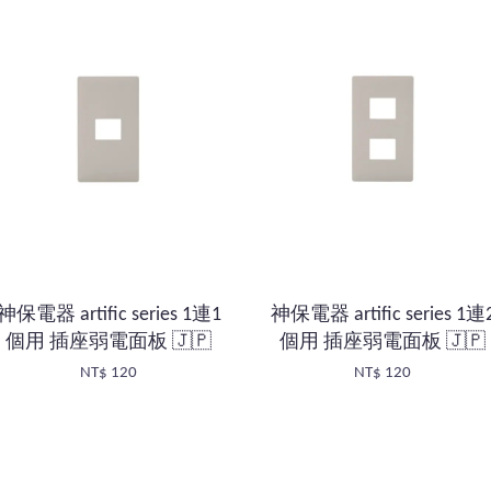
神保電器 artific series 1連1
神保電器 artific series 1連
個用 插座弱電面板 🇯🇵
個用 插座弱電面板 🇯🇵
NT$ 120
NT$ 120