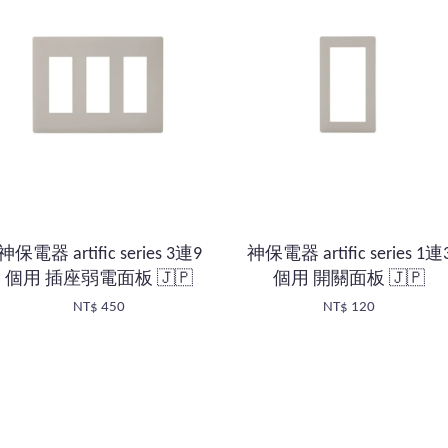
神保電器 artific series 3連9
神保電器 artific series 1連
個用 插座弱電面板 🇯🇵
個用 開關面板 🇯🇵
NT$ 450
NT$ 120