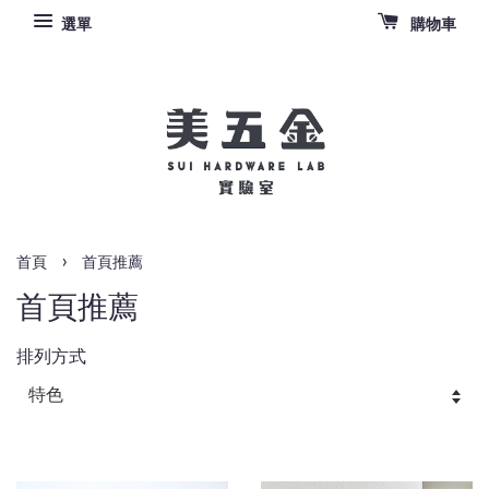
選單
購物車
›
首頁
首頁推薦
首頁推薦
排列方式