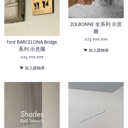
ZOLBONNE 全系列 示意
圖
NT$ 999,999
font BARCELONA Bridge
系列 示意圖
加入購物車
NT$ 999,999
加入購物車