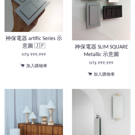
神保電器 artific Series 示
意圖 🇯🇵
神保電器 SLIM SQUARE
Metallic 示意圖
NT$ 999,999
NT$ 999,999
加入購物車
加入購物車