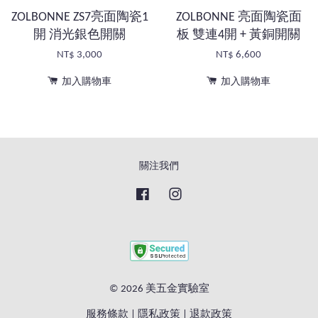
ZOLBONNE ZS7亮面陶瓷1
ZOLBONNE 亮面陶瓷面
開 消光銀色開關
板 雙連4開 + 黃銅開關
NT$ 3,000
NT$ 6,600
加入購物車
加入購物車
關注我們
Facebook
Instagram
© 2026 美五金實驗室
服務條款
|
隱私政策
|
退款政策