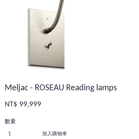
Meljac - ROSEAU Reading lamps
NT$ 99,999
數量
加入購物車