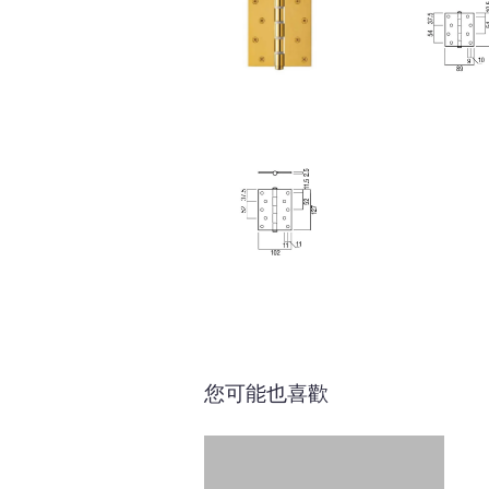
您可能也喜歡