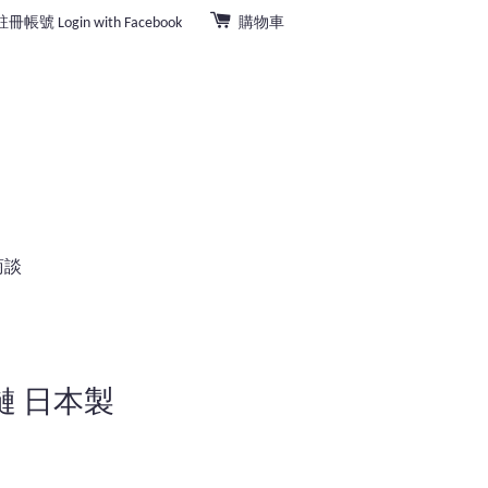
註冊帳號
Login with Facebook
購物車
商談
鏈 日本製