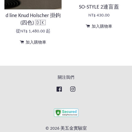
SO-STYLE 2連盲蓋
d line Knud Holscher 掛鉤
NT$ 430.00
(四色) 🇩🇰
加入購物車
從
NT$ 1,480.00
起
加入購物車
關注我們
Facebook
Instagram
© 2026 美五金實驗室