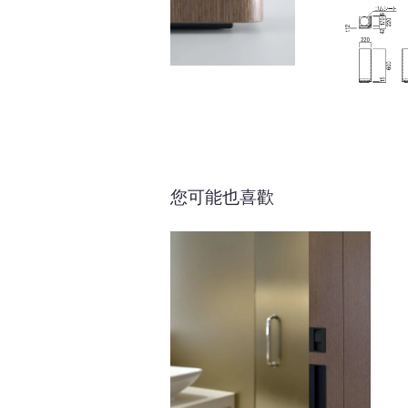
您可能也喜歡