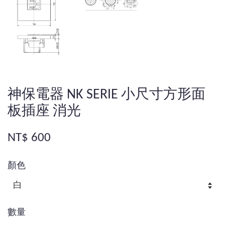
神保電器 NK SERIE 小尺寸方形面
板插座 消光
NT$ 600
顏色
數量