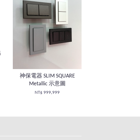
出
神保電器 SLIM SQUARE
Metallic 示意圖
NT$ 999,999