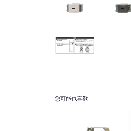
您可能也喜歡