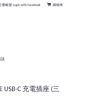
註冊帳號
Login with Facebook
購物車
商談
E USB-C 充電插座 (三