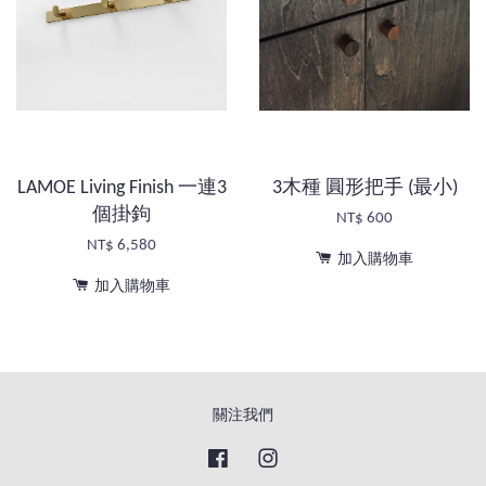
LAMOE Living Finish 一連3
3木種 圓形把手 (最小)
個掛鉤
NT$ 600
NT$ 6,580
加入購物車
加入購物車
關注我們
Facebook
Instagram