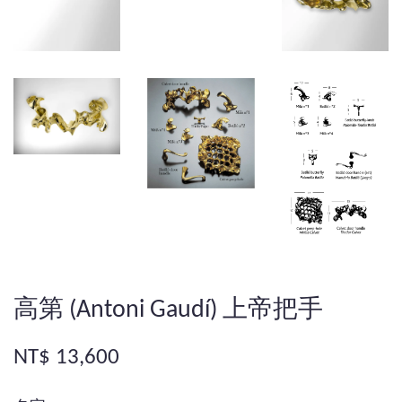
高第 (Antoni Gaudí) 上帝把手
NT$ 13,600