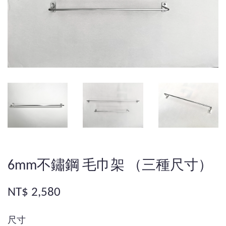
6mm不鏽鋼 毛巾架 （三種尺寸）
NT$ 2,580
尺寸