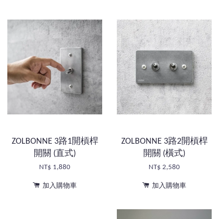
ZOLBONNE 3路1開槓桿
ZOLBONNE 3路2開槓桿
開關 (直式)
開關 (橫式)
NT$ 1,880
NT$ 2,580
加入購物車
加入購物車