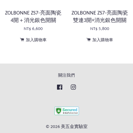
ZOLBONNE ZS7-亮面陶瓷
ZOLBONNE ZS7-亮面陶瓷
4開＋消光銀色開關
雙連3開+消光銀色開關
NT$ 6,600
NT$ 5,800
加入購物車
加入購物車
關注我們
Facebook
Instagram
© 2026 美五金實驗室