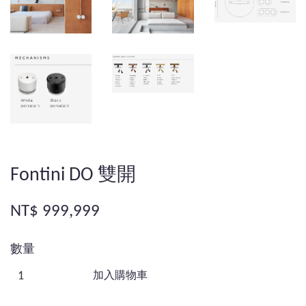
Fontini DO 雙開
NT$ 999,999
數量
加入購物車