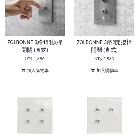
ZOLBONNE 3路1開槓桿
ZOLBONNE 3路2開撥桿
開關 (直式)
開關 (直式)
NT$ 1,880
NT$ 2,580
加入購物車
加入購物車