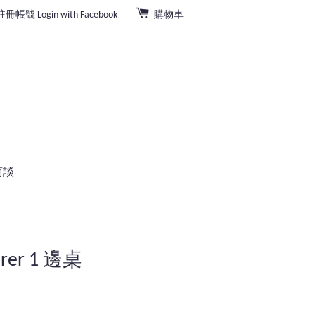
註冊帳號
Login with Facebook
購物車
商談
orer 1 邊桌