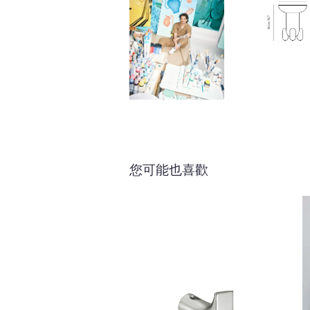
您可能也喜歡