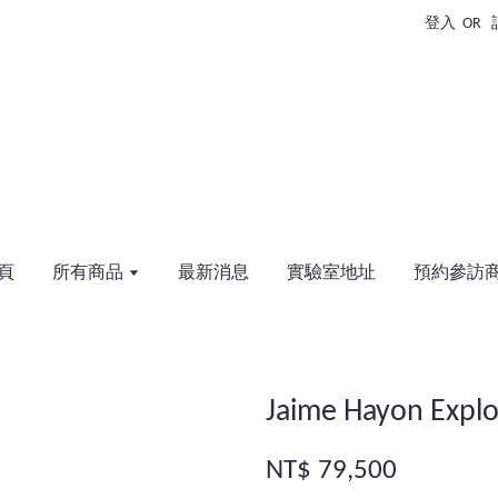
登入
OR
頁
所有商品
最新消息
實驗室地址
預約參訪
Jaime Hayon Expl
NT$ 79,500