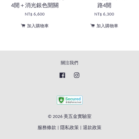
4開＋消光銀色開關
路4開
NT$ 6,600
NT$ 6,300
加入購物車
加入購物車
關注我們
Facebook
Instagram
© 2026 美五金實驗室
服務條款
|
隱私政策
|
退款政策