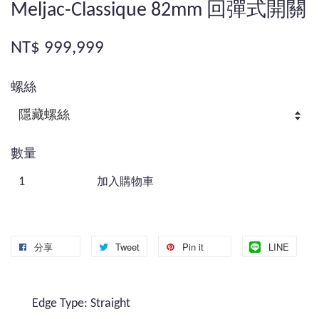
Meljac-Classique 82mm 回彈式開關
NT$ 999,999
螺絲
數量
加入購物車
分享
Tweet
Pin it
LINE
Edge Type: Straight