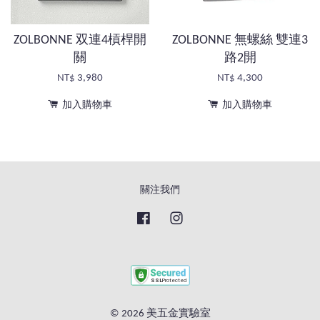
ZOLBONNE 双連4槓桿開
ZOLBONNE 無螺絲 雙連3
關
路2開
NT$ 3,980
NT$ 4,300
加入購物車
加入購物車
關注我們
Facebook
Instagram
© 2026 美五金實驗室