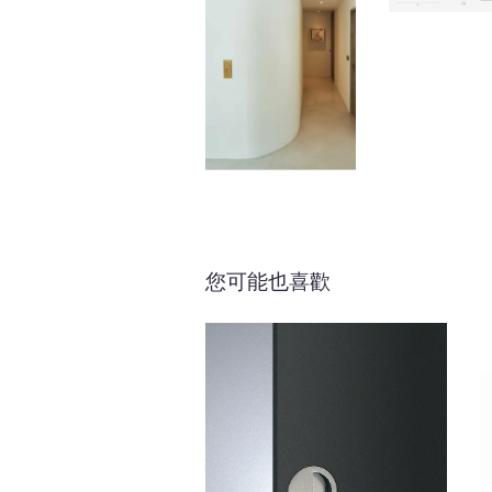
您可能也喜歡