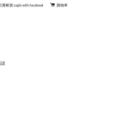
註冊帳號
Login with Facebook
購物車
商談