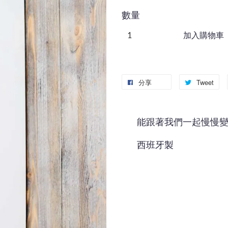
數量
加入購物車
分享
Tweet
能跟著我們一起慢慢
西班牙製