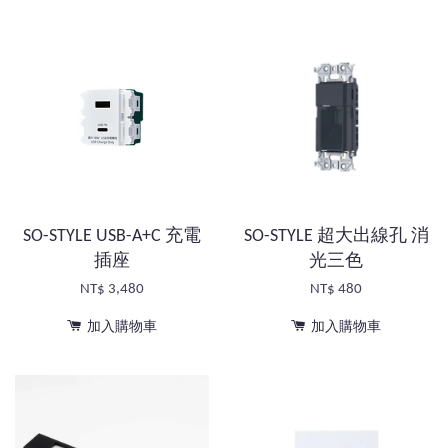
SO-STYLE USB-A+C 充電
SO-STYLE 超大出線孔 消
插座
光三色
NT$ 3,480
NT$ 480
加入購物車
加入購物車