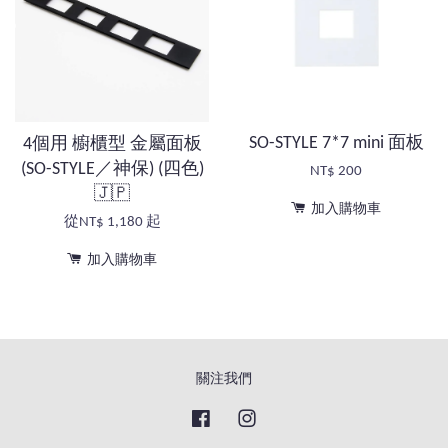
SO-STYLE 7*7 mini 面板
4個用 櫥櫃型 金屬面板
(SO-STYLE／神保) (四色)
NT$ 200
🇯🇵
加入購物車
從
NT$ 1,180
起
加入購物車
關注我們
Facebook
Instagram