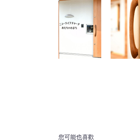
您可能也喜歡